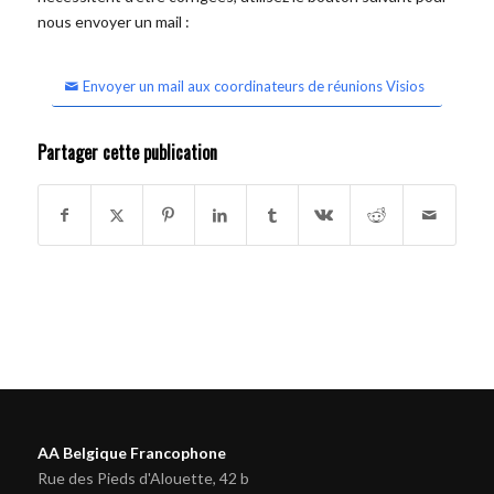
nous envoyer un mail :
Envoyer un mail aux coordinateurs de réunions Visios
Partager cette publication
AA Belgique Francophone
Rue des Pieds d'Alouette, 42 b