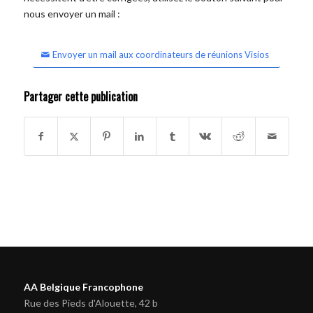
nous envoyer un mail :
Envoyer un mail aux coordinateurs de réunions Visios
Partager cette publication
AA Belgique Francophone
Rue des Pieds d'Alouette, 42 b