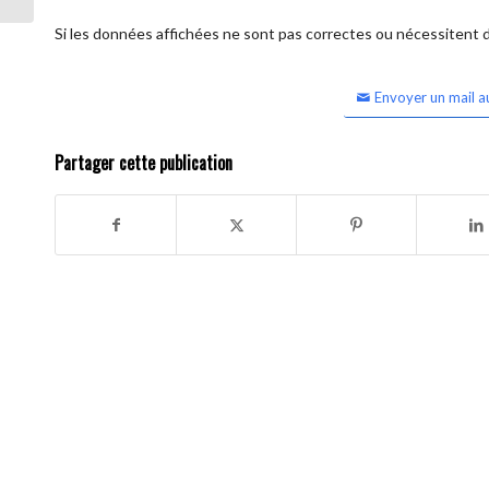
Si les données affichées ne sont pas correctes ou nécessitent d'
Envoyer un mail a
Partager cette publication