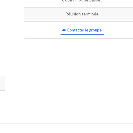
Réunion terminée.
Contacter le groupe