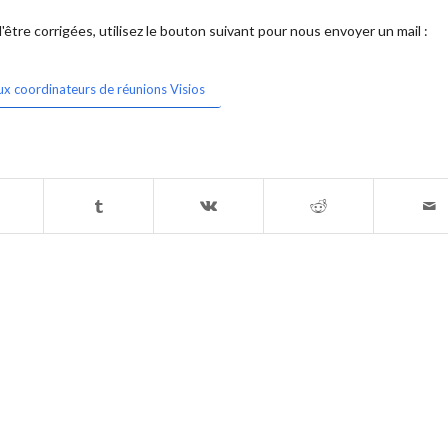
être corrigées, utilisez le bouton suivant pour nous envoyer un mail :
ux coordinateurs de réunions Visios