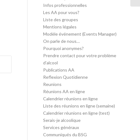
Infos professionnelles
Les AA pour vous?
Liste des groupes
Mentions légales
Modèle événement (Events Manager)
On parle de nous…
Pourquoi anonymes?
Prendre contact pour votre problème
d’alcool
Publications AA
Reflexion Quotidienne
Reunions
Réunions AA en ligne
Calendrier réunions en ligne
Liste des réunions en ligne (semaine)
Calendrier réunions en ligne (test)
Serais-je alcoolique
Services généraux
Communiqués du BSG