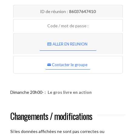
ID de réunion :
86037647410
Code / mot de passe :
ALLER EN REUNION
Contacter le groupe
Dimanche 20h00- :
Le gros livre en action
Changements / modifications
Si les données affichées ne sont pas correctes ou