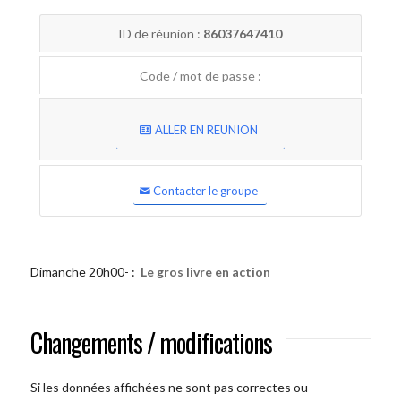
ID de réunion :
86037647410
Code / mot de passe :
ALLER EN REUNION
Contacter le groupe
Dimanche 20h00- :
Le gros livre en action
Changements / modifications
Si les données affichées ne sont pas correctes ou