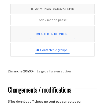
ID de réunion :
86037647410
Code / mot de passe :
ALLER EN REUNION
Contacter le groupe
Dimanche 20h00- :
Le gros livre en action
Changements / modifications
Si les données affichées ne sont pas correctes ou