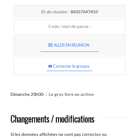
ID de réunion :
86037647410
Code / mot de passe :
ALLER EN REUNION
Contacter le groupe
Dimanche 20h00- :
Le gros livre en action
Changements / modifications
Si les données affichées ne sont pas correctes ou