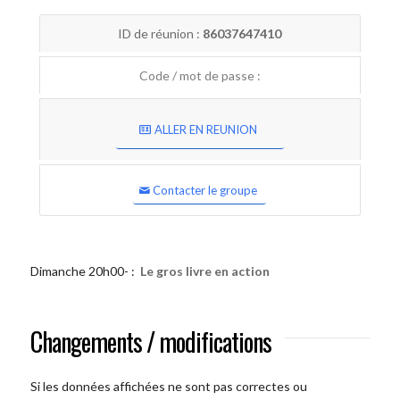
ID de réunion :
86037647410
Code / mot de passe :
ALLER EN REUNION
Contacter le groupe
Dimanche 20h00- :
Le gros livre en action
Changements / modifications
Si les données affichées ne sont pas correctes ou