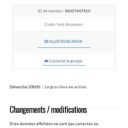
ID de réunion :
86037647410
Code / mot de passe :
ALLER EN REUNION
Contacter le groupe
Dimanche 20h00- :
Le gros livre en action
Changements / modifications
Si les données affichées ne sont pas correctes ou