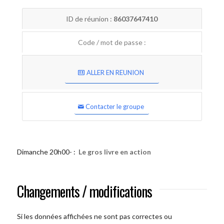
ID de réunion :
86037647410
Code / mot de passe :
ALLER EN REUNION
Contacter le groupe
Dimanche 20h00- :
Le gros livre en action
Changements / modifications
Si les données affichées ne sont pas correctes ou