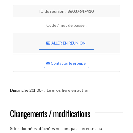
ID de réunion :
86037647410
Code / mot de passe :
ALLER EN REUNION
Contacter le groupe
Dimanche 20h00- :
Le gros livre en action
Changements / modifications
Si les données affichées ne sont pas correctes ou