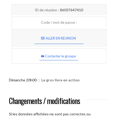
ID de réunion :
86037647410
Code / mot de passe :
ALLER EN REUNION
Contacter le groupe
Dimanche 20h00- :
Le gros livre en action
Changements / modifications
Si les données affichées ne sont pas correctes ou