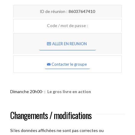
ID de réunion :
86037647410
Code / mot de passe :
ALLER EN REUNION
Contacter le groupe
Dimanche 20h00- :
Le gros livre en action
Changements / modifications
Si les données affichées ne sont pas correctes ou