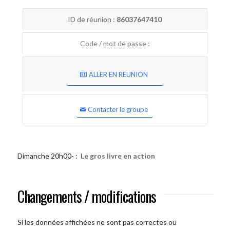
ID de réunion :
86037647410
Code / mot de passe :
ALLER EN REUNION
Contacter le groupe
Dimanche 20h00- :
Le gros livre en action
Changements / modifications
Si les données affichées ne sont pas correctes ou