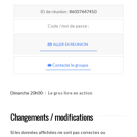
ID de réunion :
86037647410
Code / mot de passe :
ALLER EN REUNION
Contacter le groupe
Dimanche 20h00- :
Le gros livre en action
Changements / modifications
Si les données affichées ne sont pas correctes ou