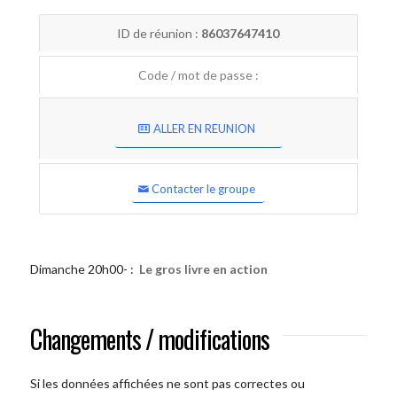
ID de réunion :
86037647410
Code / mot de passe :
ALLER EN REUNION
Contacter le groupe
Dimanche 20h00- :
Le gros livre en action
Changements / modifications
Si les données affichées ne sont pas correctes ou