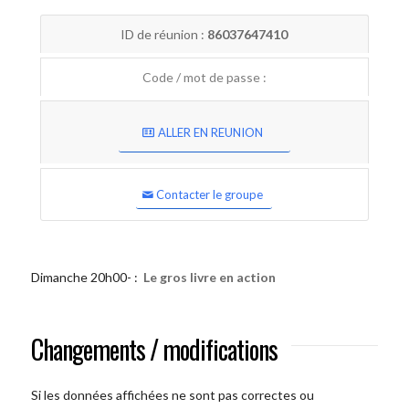
ID de réunion :
86037647410
Code / mot de passe :
ALLER EN REUNION
Contacter le groupe
Dimanche 20h00- :
Le gros livre en action
Changements / modifications
Si les données affichées ne sont pas correctes ou