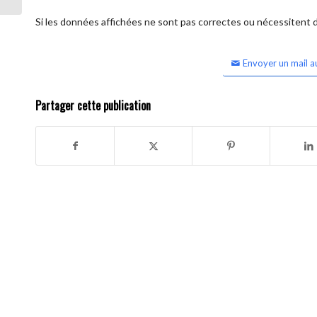
Si les données affichées ne sont pas correctes ou nécessitent d'
Envoyer un mail a
Partager cette publication