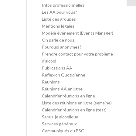
Infos professionnelles
Les AA pour vous?
Liste des groupes
Mentions légales
Modèle événement (Events Manager)
On parle de nous…
Pourquoi anonymes?
Prendre contact pour votre problème
d’alcool
Publications AA
Reflexion Quotidienne
Reunions
Réunions AA en ligne
Calendrier réunions en ligne
Liste des réunions en ligne (semaine)
Calendrier réunions en ligne (test)
Serais-je alcoolique
Services généraux
Communiqués du BSG