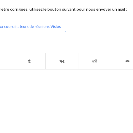
être corrigées, utilisez le bouton suivant pour nous envoyer un mail :
ux coordinateurs de réunions Visios