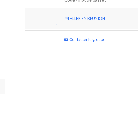
ALLER EN REUNION
Contacter le groupe