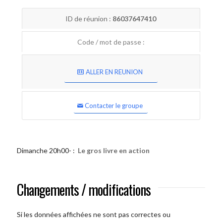
ID de réunion :
86037647410
Code / mot de passe :
ALLER EN REUNION
Contacter le groupe
Dimanche 20h00- :
Le gros livre en action
Changements / modifications
Si les données affichées ne sont pas correctes ou