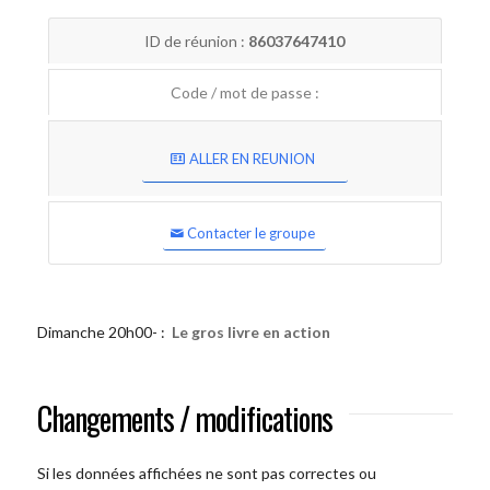
ID de réunion :
86037647410
Code / mot de passe :
ALLER EN REUNION
Contacter le groupe
Dimanche 20h00- :
Le gros livre en action
Changements / modifications
Si les données affichées ne sont pas correctes ou