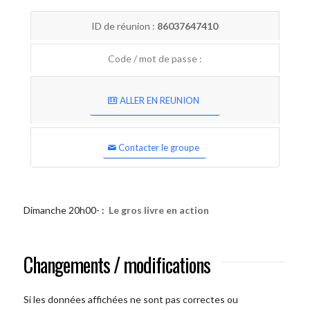
ID de réunion :
86037647410
Code / mot de passe :
ALLER EN REUNION
Contacter le groupe
Dimanche 20h00- :
Le gros livre en action
Changements / modifications
Si les données affichées ne sont pas correctes ou