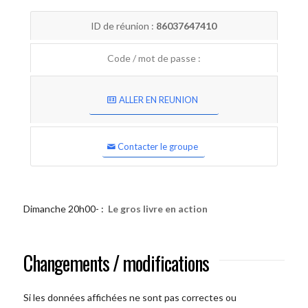
ID de réunion :
86037647410
Code / mot de passe :
ALLER EN REUNION
Contacter le groupe
Dimanche 20h00- :
Le gros livre en action
Changements / modifications
Si les données affichées ne sont pas correctes ou