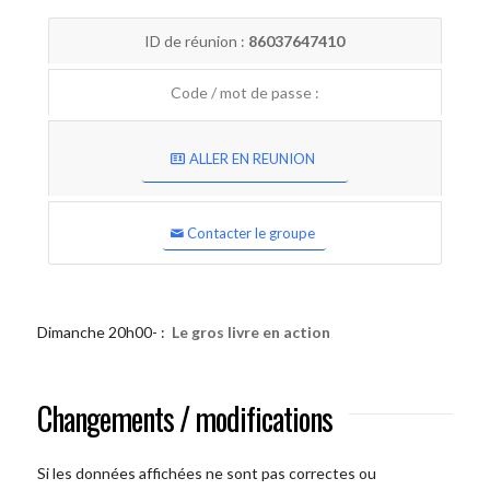
ID de réunion :
86037647410
Code / mot de passe :
ALLER EN REUNION
Contacter le groupe
Dimanche 20h00- :
Le gros livre en action
Changements / modifications
Si les données affichées ne sont pas correctes ou