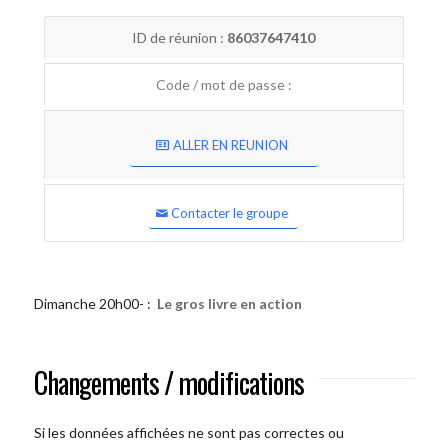
ID de réunion :
86037647410
Code / mot de passe :
ALLER EN REUNION
Contacter le groupe
Dimanche 20h00- :
Le gros livre en action
Changements / modifications
Si les données affichées ne sont pas correctes ou