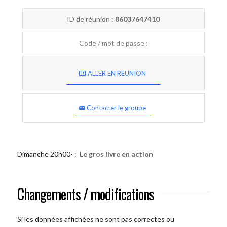
ID de réunion :
86037647410
Code / mot de passe :
ALLER EN REUNION
Contacter le groupe
Dimanche 20h00- :
Le gros livre en action
Changements / modifications
Si les données affichées ne sont pas correctes ou