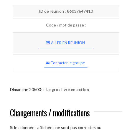
ID de réunion :
86037647410
Code / mot de passe :
ALLER EN REUNION
Contacter le groupe
Dimanche 20h00- :
Le gros livre en action
Changements / modifications
Si les données affichées ne sont pas correctes ou