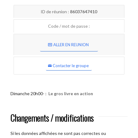
ID de réunion :
86037647410
Code / mot de passe :
ALLER EN REUNION
Contacter le groupe
Dimanche 20h00- :
Le gros livre en action
Changements / modifications
Si les données affichées ne sont pas correctes ou