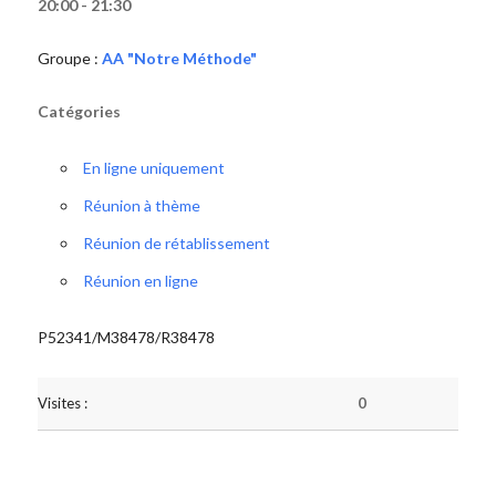
20:00 - 21:30
Groupe :
AA "Notre Méthode"
Catégories
En ligne uniquement
Réunion à thème
Réunion de rétablissement
Réunion en ligne
P52341/M38478/R38478
Visites :
0