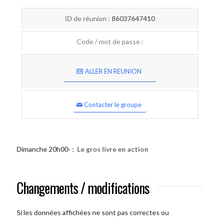
ID de réunion :
86037647410
Code / mot de passe :
ALLER EN REUNION
Contacter le groupe
Dimanche 20h00- :
Le gros livre en action
Changements / modifications
Si les données affichées ne sont pas correctes ou