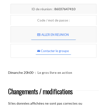
ID de réunion :
86037647410
Code / mot de passe :
ALLER EN REUNION
Contacter le groupe
Dimanche 20h00- :
Le gros livre en action
Changements / modifications
Si les données affichées ne sont pas correctes ou