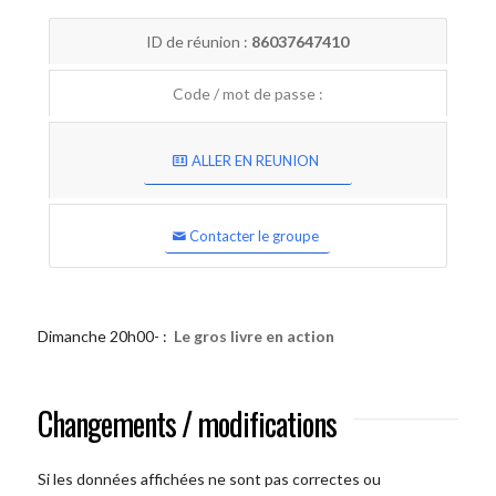
ID de réunion :
86037647410
Code / mot de passe :
ALLER EN REUNION
Contacter le groupe
Dimanche 20h00- :
Le gros livre en action
Changements / modifications
Si les données affichées ne sont pas correctes ou