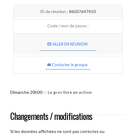
ID de réunion :
86037647410
Code / mot de passe :
ALLER EN REUNION
Contacter le groupe
Dimanche 20h00- :
Le gros livre en action
Changements / modifications
Si les données affichées ne sont pas correctes ou