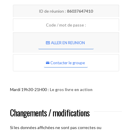
ID de réunion :
86037647410
Code / mot de passe :
ALLER EN REUNION
Contacter le groupe
Mardi 19h30-21H00 :
Le gros livre en action
Changements / modifications
Si les données affichées ne sont pas correctes ou