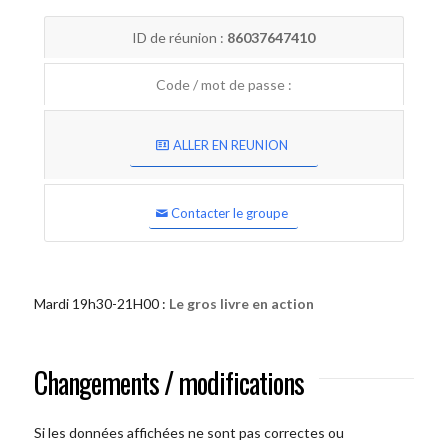
ID de réunion :
86037647410
Code / mot de passe :
ALLER EN REUNION
Contacter le groupe
Mardi 19h30-21H00 :
Le gros livre en action
Changements / modifications
Si les données affichées ne sont pas correctes ou