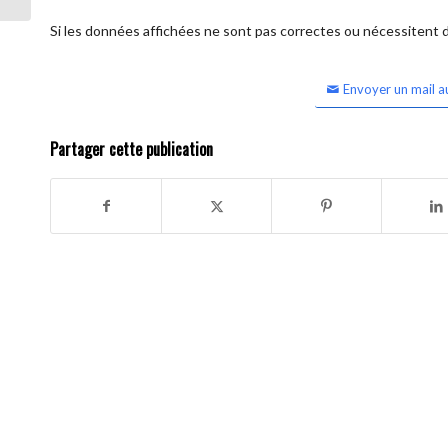
Si les données affichées ne sont pas correctes ou nécessitent d'
Envoyer un mail a
Partager cette publication