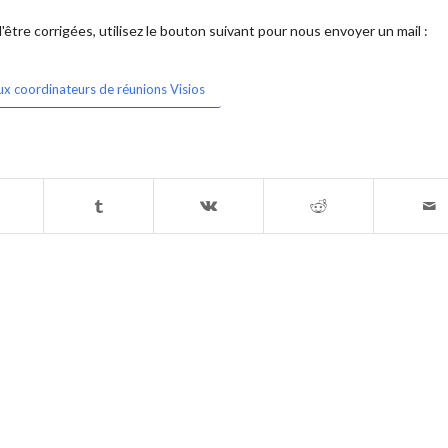
être corrigées, utilisez le bouton suivant pour nous envoyer un mail :
ux coordinateurs de réunions Visios