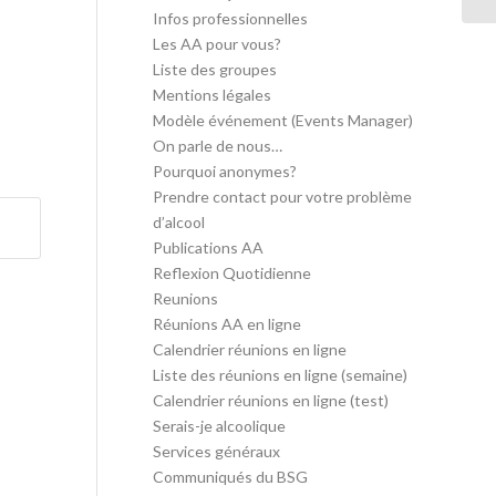
Infos professionnelles
Les AA pour vous?
Liste des groupes
Mentions légales
Modèle événement (Events Manager)
On parle de nous…
Pourquoi anonymes?
Prendre contact pour votre problème
d’alcool
Publications AA
Reflexion Quotidienne
Reunions
Réunions AA en ligne
Calendrier réunions en ligne
Liste des réunions en ligne (semaine)
Calendrier réunions en ligne (test)
Serais-je alcoolique
Services généraux
Communiqués du BSG