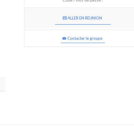
ALLER EN REUNION
Contacter le groupe