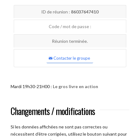
ID de réunion :
86037647410
Code / mot de passe :
Réunion terminée.
Contacter le groupe
Mardi 19h30-21H00 :
Le gros livre en action
Changements / modifications
Si les données affichées ne sont pas correctes ou
nécessitent d'être corrigées, utilisez le bouton suivant pour