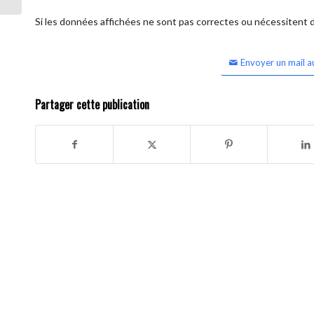
Si les données affichées ne sont pas correctes ou nécessitent d'
Envoyer un mail a
Partager cette publication