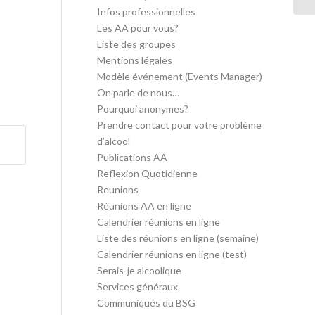
Infos professionnelles
Les AA pour vous?
Liste des groupes
Mentions légales
Modèle événement (Events Manager)
On parle de nous…
Pourquoi anonymes?
Prendre contact pour votre problème
d’alcool
Publications AA
Reflexion Quotidienne
Reunions
Réunions AA en ligne
Calendrier réunions en ligne
Liste des réunions en ligne (semaine)
Calendrier réunions en ligne (test)
Serais-je alcoolique
Services généraux
Communiqués du BSG