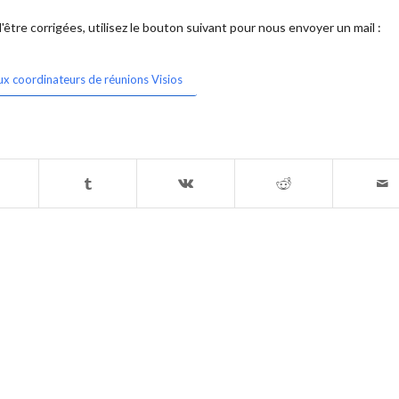
être corrigées, utilisez le bouton suivant pour nous envoyer un mail :
ux coordinateurs de réunions Visios