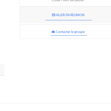
ALLER EN REUNION
Contacter le groupe