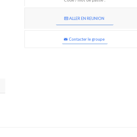
ALLER EN REUNION
Contacter le groupe