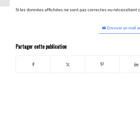
Si les données affichées ne sont pas correctes ou nécessitent d'
Envoyer un mail a
Partager cette publication