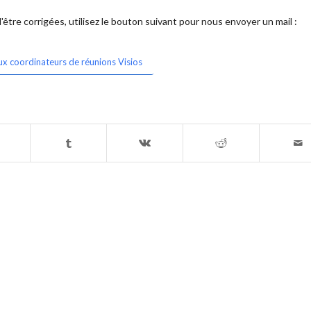
être corrigées, utilisez le bouton suivant pour nous envoyer un mail :
ux coordinateurs de réunions Visios