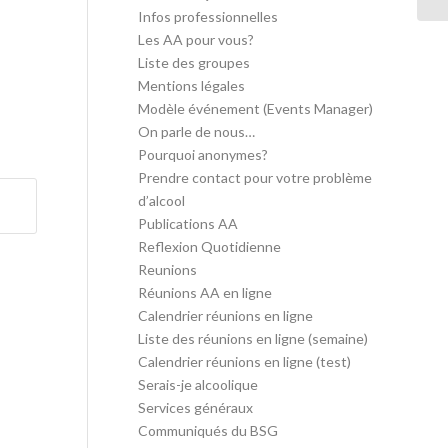
Infos professionnelles
Les AA pour vous?
Liste des groupes
Mentions légales
Modèle événement (Events Manager)
On parle de nous…
Pourquoi anonymes?
Prendre contact pour votre problème
d’alcool
Publications AA
Reflexion Quotidienne
Reunions
Réunions AA en ligne
Calendrier réunions en ligne
Liste des réunions en ligne (semaine)
Calendrier réunions en ligne (test)
Serais-je alcoolique
Services généraux
Communiqués du BSG