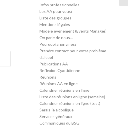
Infos professionnelles
Les AA pour vous?
Liste des groupes
Mentions légales
Modèle événement (Events Manager)
On parle de nous…
Pourquoi anonymes?
Prendre contact pour votre problème
d’alcool
Publications AA
Reflexion Quotidienne
Reunions
Réunions AA en ligne
Calendrier réunions en ligne
Liste des réunions en ligne (semaine)
Calendrier réunions en ligne (test)
Serais-je alcoolique
Services généraux
Communiqués du BSG