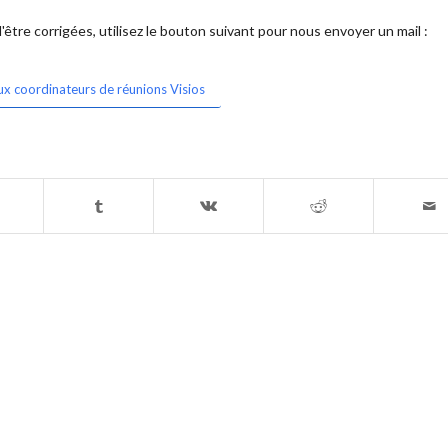
être corrigées, utilisez le bouton suivant pour nous envoyer un mail :
ux coordinateurs de réunions Visios