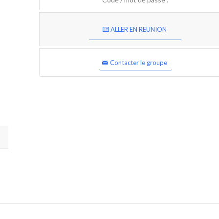
ALLER EN REUNION
Contacter le groupe