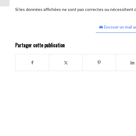
Si les données affichées ne sont pas correctes ou nécessitent d'
Envoyer un mail a
Partager cette publication