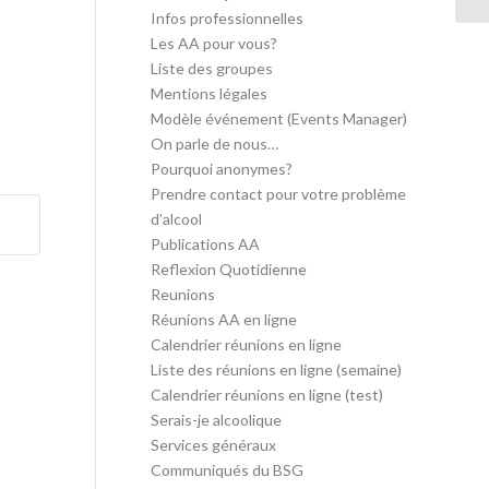
Infos professionnelles
Les AA pour vous?
Liste des groupes
Mentions légales
Modèle événement (Events Manager)
On parle de nous…
Pourquoi anonymes?
Prendre contact pour votre problème
d’alcool
Publications AA
Reflexion Quotidienne
Reunions
Réunions AA en ligne
Calendrier réunions en ligne
Liste des réunions en ligne (semaine)
Calendrier réunions en ligne (test)
Serais-je alcoolique
Services généraux
Communiqués du BSG