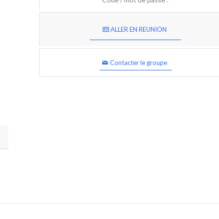
ALLER EN REUNION
Contacter le groupe