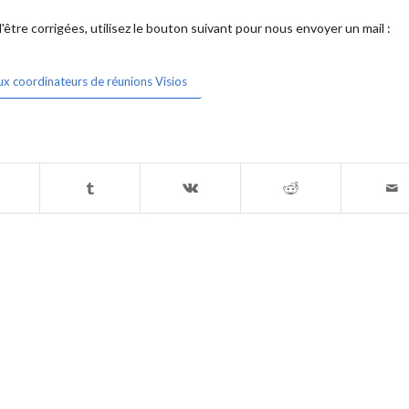
être corrigées, utilisez le bouton suivant pour nous envoyer un mail :
ux coordinateurs de réunions Visios