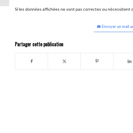
Si les données affichées ne sont pas correctes ou nécessitent d'
Envoyer un mail a
Partager cette publication