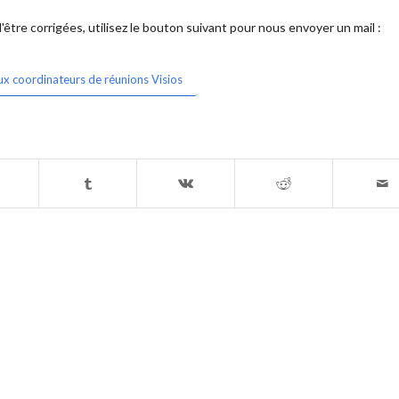
être corrigées, utilisez le bouton suivant pour nous envoyer un mail :
ux coordinateurs de réunions Visios