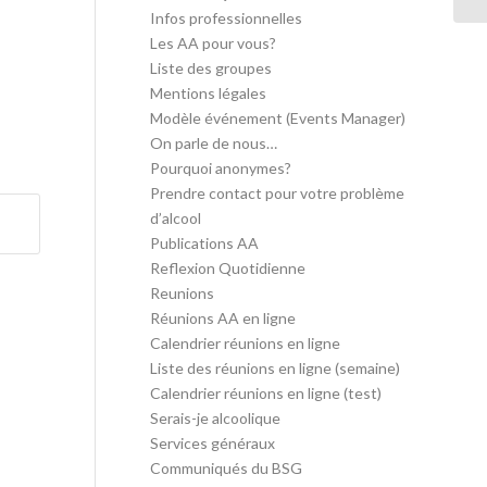
Infos professionnelles
Les AA pour vous?
Liste des groupes
Mentions légales
Modèle événement (Events Manager)
On parle de nous…
Pourquoi anonymes?
Prendre contact pour votre problème
d’alcool
Publications AA
Reflexion Quotidienne
Reunions
Réunions AA en ligne
Calendrier réunions en ligne
Liste des réunions en ligne (semaine)
Calendrier réunions en ligne (test)
Serais-je alcoolique
Services généraux
Communiqués du BSG