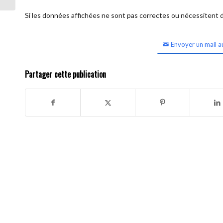
Si les données affichées ne sont pas correctes ou nécessitent d'
Envoyer un mail a
Partager cette publication