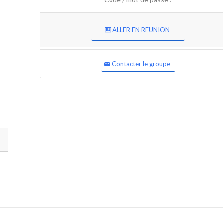
ALLER EN REUNION
Contacter le groupe