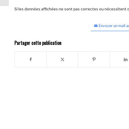
Si les données affichées ne sont pas correctes ou nécessitent d'
Envoyer un mail a
Partager cette publication