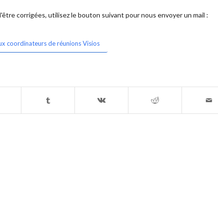
être corrigées, utilisez le bouton suivant pour nous envoyer un mail :
ux coordinateurs de réunions Visios