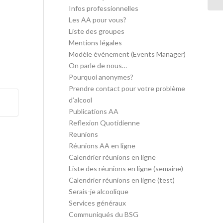
Infos professionnelles
Les AA pour vous?
Liste des groupes
Mentions légales
Modèle événement (Events Manager)
On parle de nous…
Pourquoi anonymes?
Prendre contact pour votre problème
d’alcool
Publications AA
Reflexion Quotidienne
Reunions
Réunions AA en ligne
Calendrier réunions en ligne
Liste des réunions en ligne (semaine)
Calendrier réunions en ligne (test)
Serais-je alcoolique
Services généraux
Communiqués du BSG