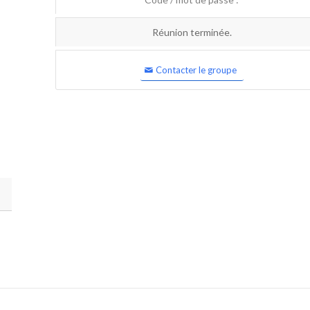
Réunion terminée.
Contacter le groupe