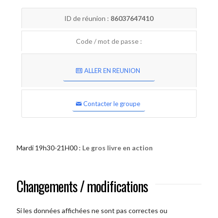
ID de réunion :
86037647410
Code / mot de passe :
ALLER EN REUNION
Contacter le groupe
Mardi 19h30-21H00 :
Le gros livre en action
Changements / modifications
Si les données affichées ne sont pas correctes ou