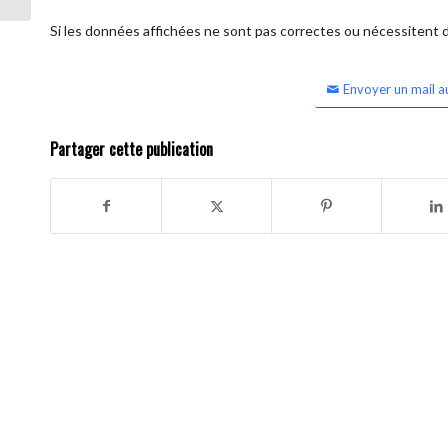
Si les données affichées ne sont pas correctes ou nécessitent d'
Envoyer un mail a
Partager cette publication