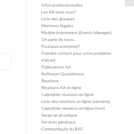
Infos professionnelles
Les AA pour vous?
Liste des groupes
Mentions légales
Modèle événement (Events Manager)
On parle de nous…
Pourquoi anonymes?
Prendre contact pour votre problème
d’alcool
Publications AA
Reflexion Quotidienne
Reunions
Réunions AA en ligne
Calendrier réunions en ligne
Liste des réunions en ligne (semaine)
Calendrier réunions en ligne (test)
Serais-je alcoolique
Services généraux
Communiqués du BSG