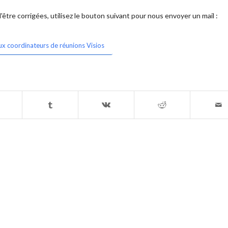
être corrigées, utilisez le bouton suivant pour nous envoyer un mail :
ux coordinateurs de réunions Visios