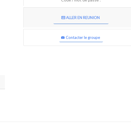
ALLER EN REUNION
Contacter le groupe