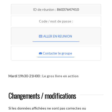
ID de réunion :
86037647410
Code / mot de passe :
ALLER EN REUNION
Contacter le groupe
Mardi 19h30-21H00 :
Le gros livre en action
Changements / modifications
Si les données affichées ne sont pas correctes ou