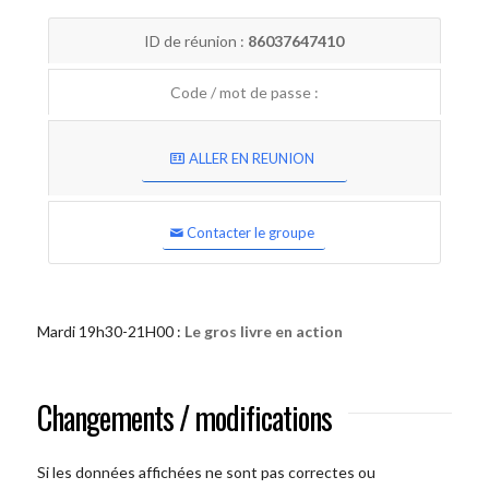
ID de réunion :
86037647410
Code / mot de passe :
ALLER EN REUNION
Contacter le groupe
Mardi 19h30-21H00 :
Le gros livre en action
Changements / modifications
Si les données affichées ne sont pas correctes ou