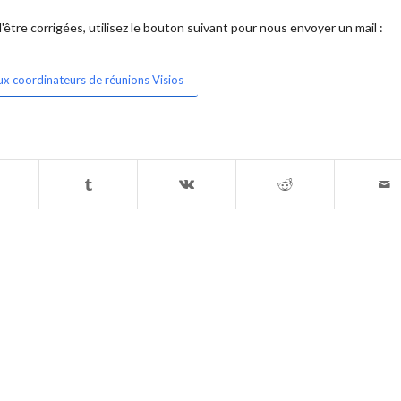
être corrigées, utilisez le bouton suivant pour nous envoyer un mail :
ux coordinateurs de réunions Visios