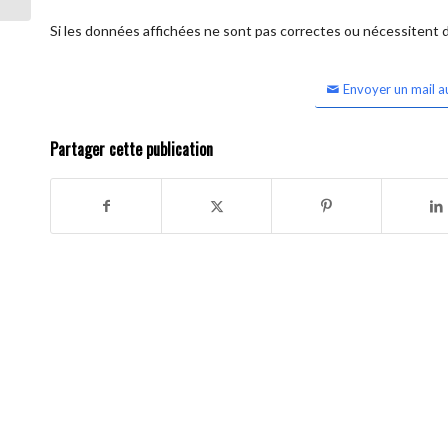
Si les données affichées ne sont pas correctes ou nécessitent d'
Envoyer un mail a
Partager cette publication