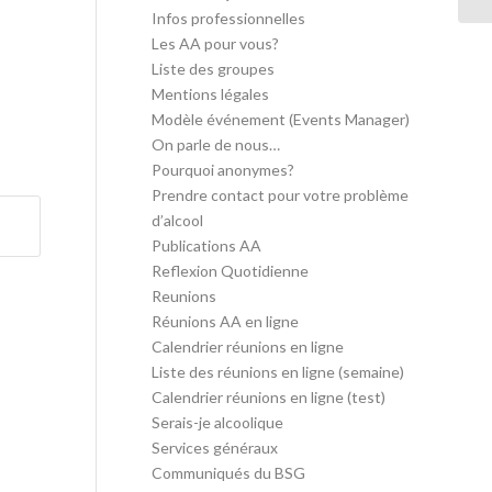
Infos professionnelles
Les AA pour vous?
Liste des groupes
Mentions légales
Modèle événement (Events Manager)
On parle de nous…
Pourquoi anonymes?
Prendre contact pour votre problème
d’alcool
Publications AA
Reflexion Quotidienne
Reunions
Réunions AA en ligne
Calendrier réunions en ligne
Liste des réunions en ligne (semaine)
Calendrier réunions en ligne (test)
Serais-je alcoolique
Services généraux
Communiqués du BSG