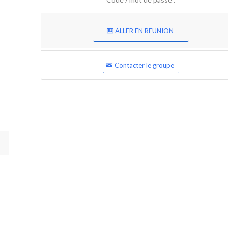
ALLER EN REUNION
Contacter le groupe