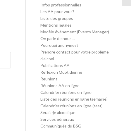
Infos professionnelles
Les AA pour vous?
Liste des groupes
Mentions légales
Modèle événement (Events Manager)
On parle de nous…
Pourquoi anonymes?
Prendre contact pour votre problème
d’alcool
Publications AA
Reflexion Quotidienne
Reunions
Réunions AA en ligne
Calendrier réunions en ligne
Liste des réunions en ligne (semaine)
Calendrier réunions en ligne (test)
Serais-je alcoolique
Services généraux
Communiqués du BSG