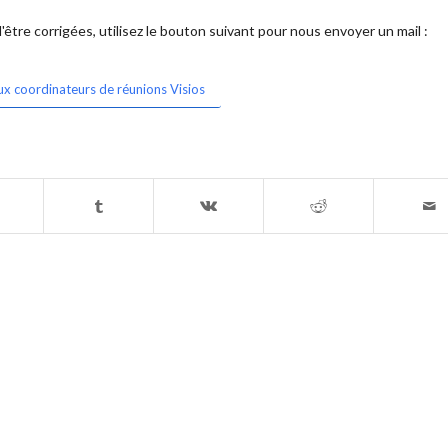
être corrigées, utilisez le bouton suivant pour nous envoyer un mail :
ux coordinateurs de réunions Visios