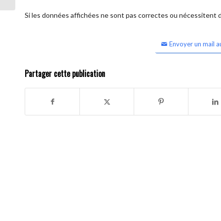
Si les données affichées ne sont pas correctes ou nécessitent d'
Envoyer un mail a
Partager cette publication