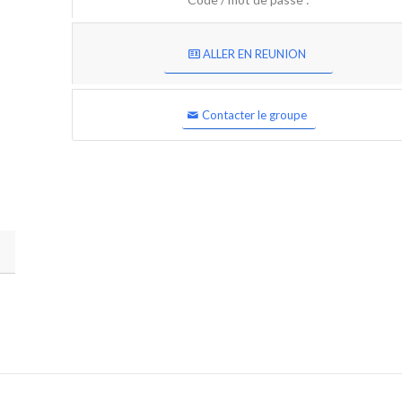
ALLER EN REUNION
Contacter le groupe