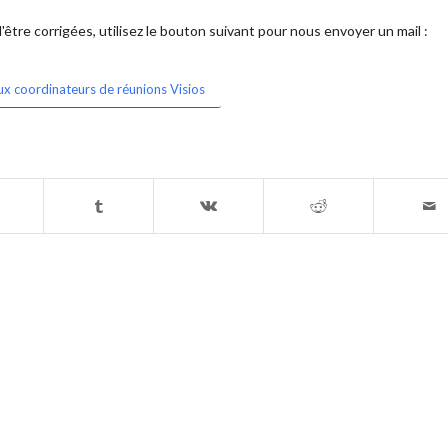
être corrigées, utilisez le bouton suivant pour nous envoyer un mail :
ux coordinateurs de réunions Visios