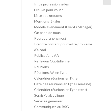
Infos professionnelles
Les AA pour vous?
Liste des groupes
Mentions légales
Modèle événement (Events Manager)
On parle de nous…
Pourquoi anonymes?
Prendre contact pour votre problème
d’alcool
Publications AA
Reflexion Quotidienne
Reunions
Réunions AA en ligne
Calendrier réunions en ligne
Liste des réunions en ligne (semaine)
Calendrier réunions en ligne (test)
Serais-je alcoolique
Services généraux
Communiqués du BSG