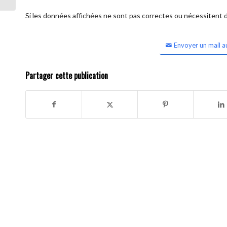
Si les données affichées ne sont pas correctes ou nécessitent d'
Envoyer un mail a
Partager cette publication