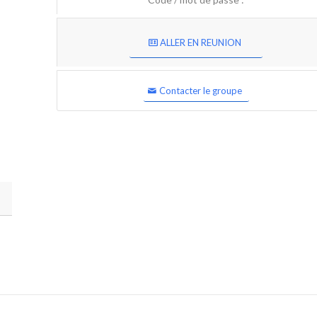
ALLER EN REUNION
Contacter le groupe