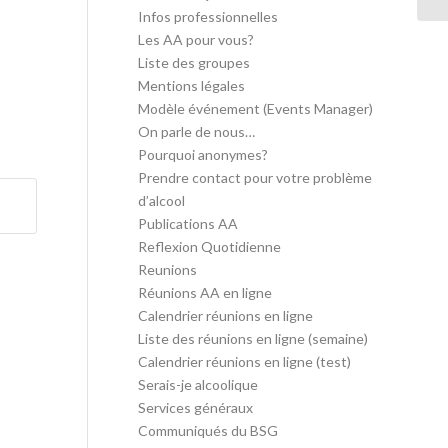
Infos professionnelles
Les AA pour vous?
Liste des groupes
Mentions légales
Modèle événement (Events Manager)
On parle de nous…
Pourquoi anonymes?
Prendre contact pour votre problème
d’alcool
Publications AA
Reflexion Quotidienne
Reunions
Réunions AA en ligne
Calendrier réunions en ligne
Liste des réunions en ligne (semaine)
Calendrier réunions en ligne (test)
Serais-je alcoolique
Services généraux
Communiqués du BSG