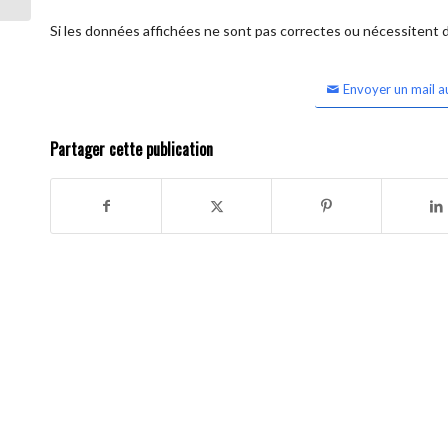
Si les données affichées ne sont pas correctes ou nécessitent d'
Envoyer un mail a
Partager cette publication