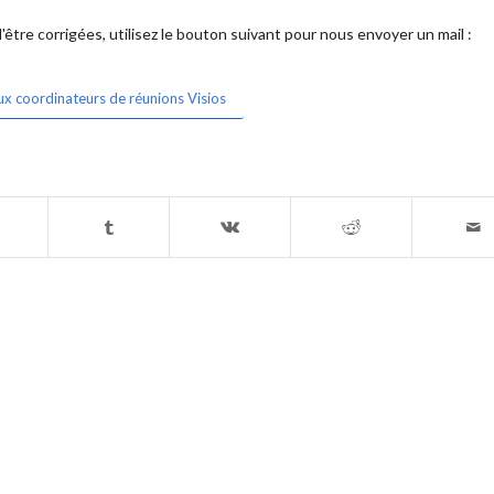
être corrigées, utilisez le bouton suivant pour nous envoyer un mail :
ux coordinateurs de réunions Visios