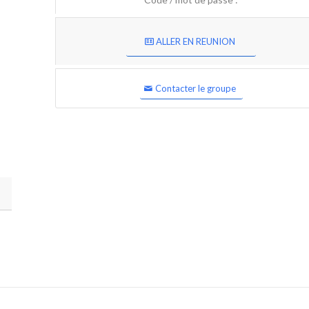
ALLER EN REUNION
Contacter le groupe